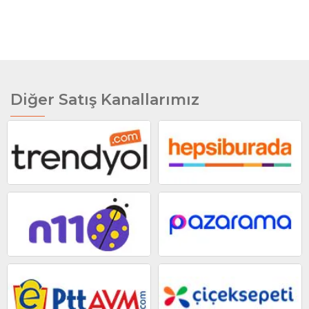
Diğer Satış Kanallarımız