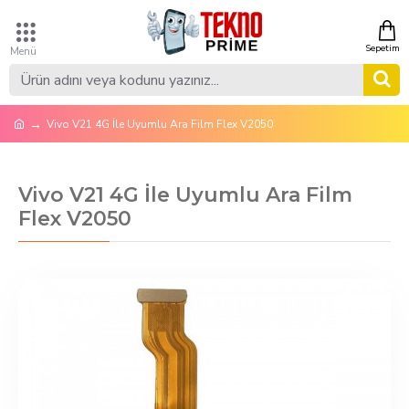
Vivo V21 4G İle Uyumlu Ara Film Flex V2050
Vivo V21 4G İle Uyumlu Ara Film
Flex V2050