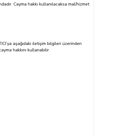
ndadır. Cayma hakkı kullanılacaksa mal/hizmet
CI’ya aşağıdaki iletişim bilgileri üzerinden
ayma hakkını kullanabilir.