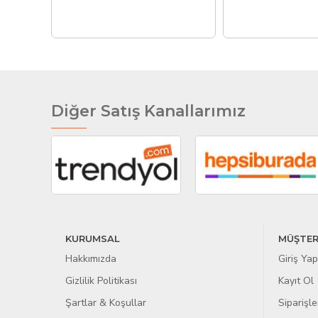
Diğer Satış Kanallarımız
KURUMSAL
MÜŞTER
Hakkımızda
Giriş Yap
Gizlilik Politikası
Kayıt Ol
Şartlar & Koşullar
Siparişle