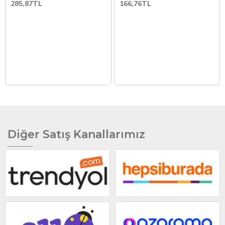
285,87TL
166,76TL
Diğer Satış Kanallarımız