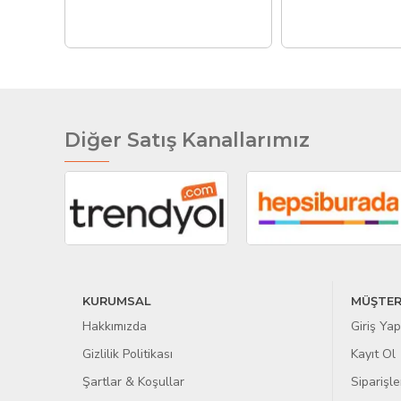
Diğer Satış Kanallarımız
KURUMSAL
MÜŞTER
Hakkımızda
Giriş Yap
Gizlilik Politikası
Kayıt Ol
Şartlar & Koşullar
Siparişle