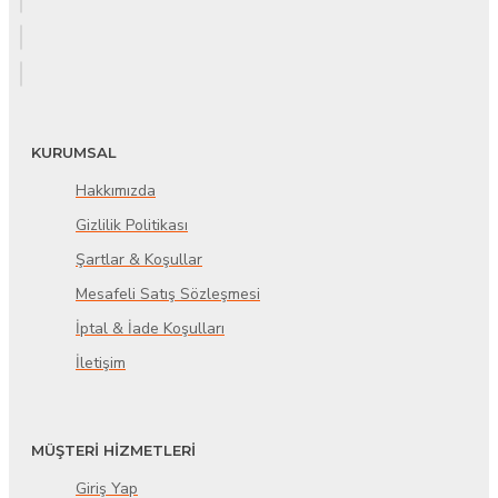
KURUMSAL
Hakkımızda
Gizlilik Politikası
Şartlar & Koşullar
Mesafeli Satış Sözleşmesi
İptal & İade Koşulları
İletişim
MÜŞTERİ HİZMETLERİ
Giriş Yap