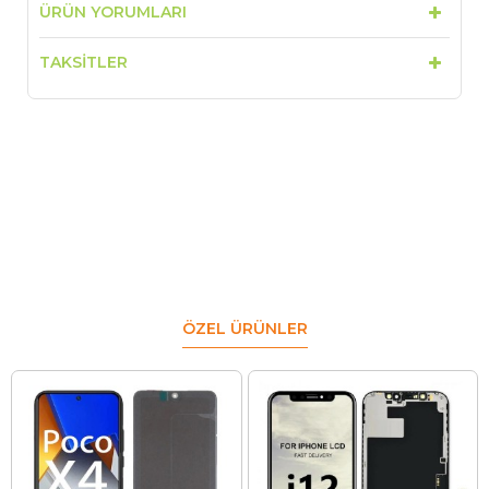
ÜRÜN YORUMLARI
TAKSITLER
ÖZEL ÜRÜNLER