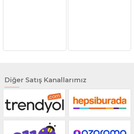
Diğer Satış Kanallarımız