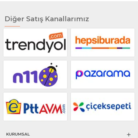
Diğer Satış Kanallarımız
KURUMSAL