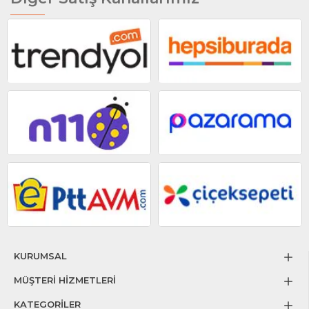
KURUMSAL
MÜŞTERİ HİZMETLERİ
KATEGORİLER