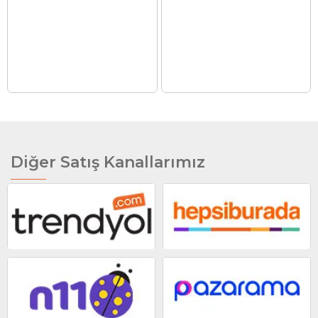
Diğer Satış Kanallarımız