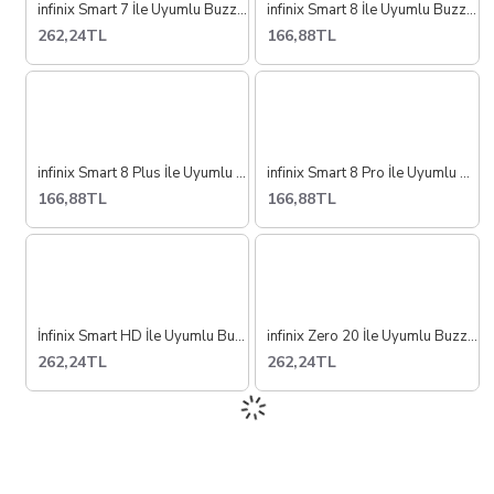
infinix Smart 7 İle Uyumlu Buzzer Hoparlör Dış Ses X6515
infinix Smart 8 İle Uyumlu Buzzer Hoparlör Dış Ses X6525
262,24TL
166,88TL
infinix Smart 8 Plus İle Uyumlu Buzzer Hoparlör Dış Ses X6526
infinix Smart 8 Pro İle Uyumlu Buzzer Hoparlör Dış Ses X6525
166,88TL
166,88TL
İnfinix Smart HD İle Uyumlu Buzzer Hoparlör Dış Ses X612
infinix Zero 20 İle Uyumlu Buzzer Hoparlör Dış Ses x6821
262,24TL
262,24TL