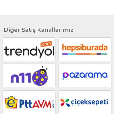
Diğer Satış Kanallarımız